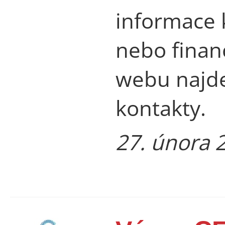
informace 
nebo finan
webu najde
kontakty.
27. února 