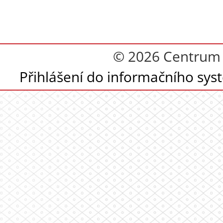
© 2026 Centrum s
Přihlášení do informačního sy