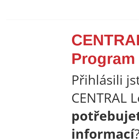
CENTRAL
Program
Přihlásili 
CENTRAL L
potřebuje
informací